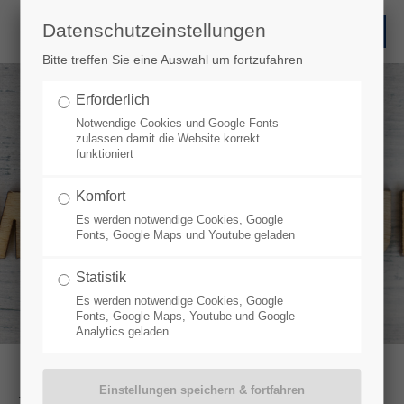
Datenschutzeinstellungen
Select Language
▼
Select Language
▼
Bitte treffen Sie eine Auswahl um fortzufahren
Erforderlich
Notwendige Cookies und Google Fonts
zulassen damit die Website korrekt
funktioniert
Komfort
Es werden notwendige Cookies, Google
Fonts, Google Maps und Youtube geladen
Statistik
Es werden notwendige Cookies, Google
Fonts, Google Maps, Youtube und Google
Analytics geladen