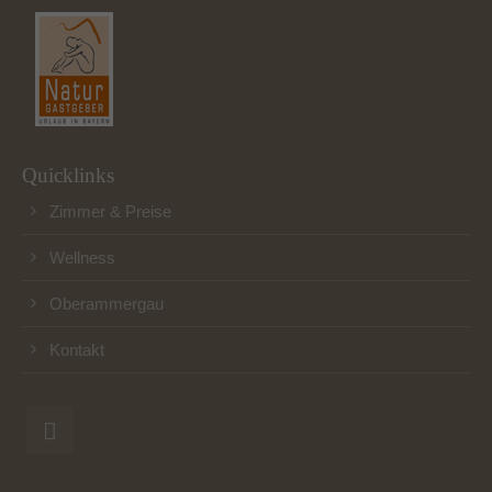
Quicklinks
Zimmer & Preise
Wellness
Oberammergau
Kontakt