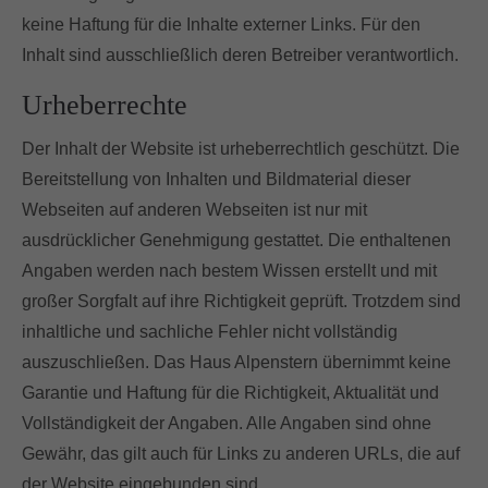
keine Haftung für die Inhalte externer Links. Für den
Inhalt sind ausschließlich deren Betreiber verantwortlich.
Urheberrechte
Der Inhalt der Website ist urheberrechtlich geschützt. Die
Bereitstellung von Inhalten und Bildmaterial dieser
Webseiten auf anderen Webseiten ist nur mit
ausdrücklicher Genehmigung gestattet. Die enthaltenen
Angaben werden nach bestem Wissen erstellt und mit
großer Sorgfalt auf ihre Richtigkeit geprüft. Trotzdem sind
inhaltliche und sachliche Fehler nicht vollständig
auszuschließen. Das Haus Alpenstern übernimmt keine
Garantie und Haftung für die Richtigkeit, Aktualität und
Vollständigkeit der Angaben. Alle Angaben sind ohne
Gewähr, das gilt auch für Links zu anderen URLs, die auf
der Website eingebunden sind.