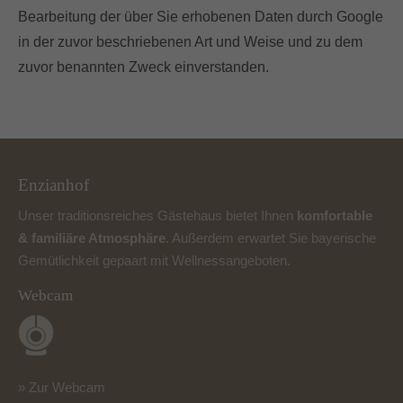
Bearbeitung der über Sie erhobenen Daten durch Google
in der zuvor beschriebenen Art und Weise und zu dem
zuvor benannten Zweck einverstanden.
Enzianhof
Unser traditionsreiches Gästehaus bietet Ihnen
komfortable
& familiäre Atmosphäre
. Außerdem erwartet Sie bayerische
Gemütlichkeit gepaart mit
Wellnessangeboten
.
Webcam
» Zur Webcam