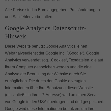
Alle Preise sind in Euro angegeben, Preisänderungen
und Satzfehler vorbehalten.
Google Analytics Datenschutz-
Hinweis
Diese Website benutzt Google Analytics, einen
Webanalysedienst der Google Inc. („Google“). Google
Analytics verwendet sog. „Cookies“, Textdateien, die auf
Ihrem Computer gespeichert werden und die eine
Analyse der Benutzung der Website durch Sie
ermöglichen. Die durch den Cookie erzeugten
Informationen über Ihre Benutzung dieser Website
(einschließlich Ihrer IP-Adresse) wird an einen Server
von Google in den USA übertragen und dort gespeichert.
Google wird diese Informationen benutzen, um Ihre