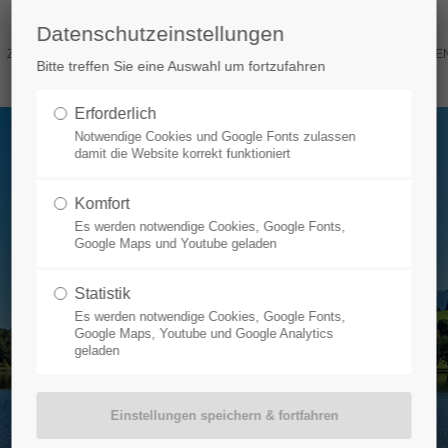
Datenschutzeinstellungen
ZIMMER & PREISE
WELLNESS
OBERAMMERGAU
ANFRAGEN
Bitte treffen Sie eine Auswahl um fortzufahren
Erforderlich
Notwendige Cookies und Google Fonts zulassen
damit die Website korrekt funktioniert
Komfort
Es werden notwendige Cookies, Google Fonts,
Google Maps und Youtube geladen
Statistik
Es werden notwendige Cookies, Google Fonts,
Google Maps, Youtube und Google Analytics
geladen