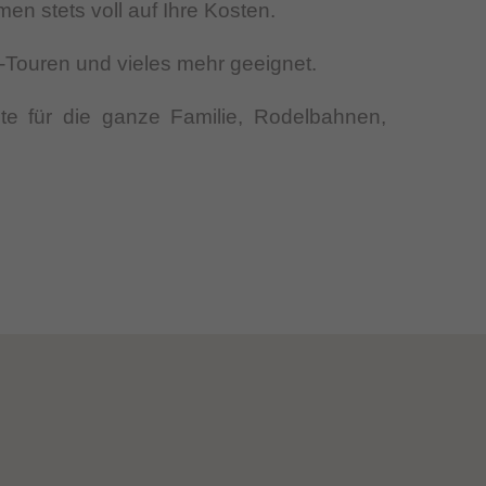
n stets voll auf Ihre Kosten.
Touren und vieles mehr geeignet.
ete für die ganze Familie, Rodelbahnen,