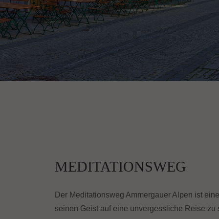
MEDITATIONSWEG
Der Meditationsweg Ammergauer Alpen ist eine 
seinen Geist auf eine unvergessliche Reise zu