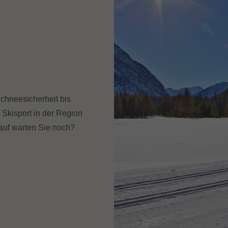
Schneesicherheit bis
Skisport in der Region
auf warten Sie noch?