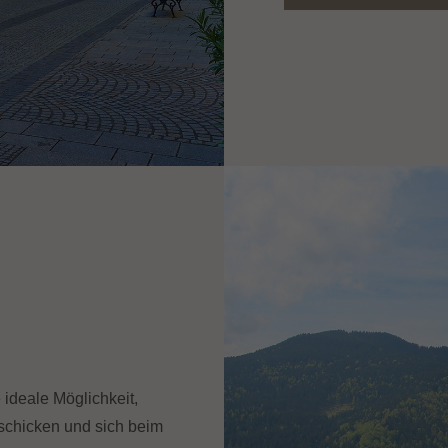
ideale Möglichkeit,
 schicken und sich beim