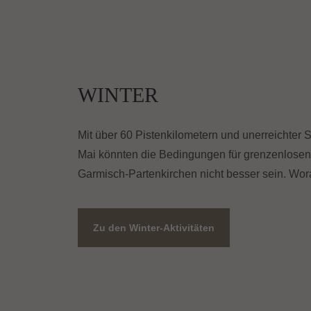
WINTER
Mit über 60 Pistenkilometern und unerreichter 
Mai könnten die Bedingungen für grenzenlosen 
Garmisch-Partenkirchen nicht besser sein. Wor
Zu den Winter-Aktivitäten