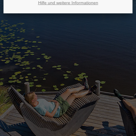
Hilfe und weitere Informationen